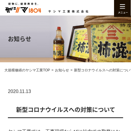
お知らせ
大規模修繕のヤシマ工業TOP
お知らせ
新型コロナウイルスへの対策につい
2020.11.13
新型コロナウイルスへの対策について