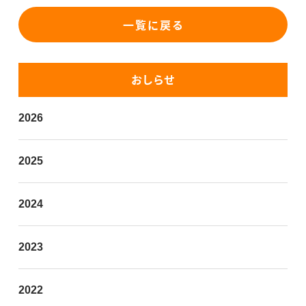
一覧に戻る
おしらせ
2026
2025
2024
2023
2022