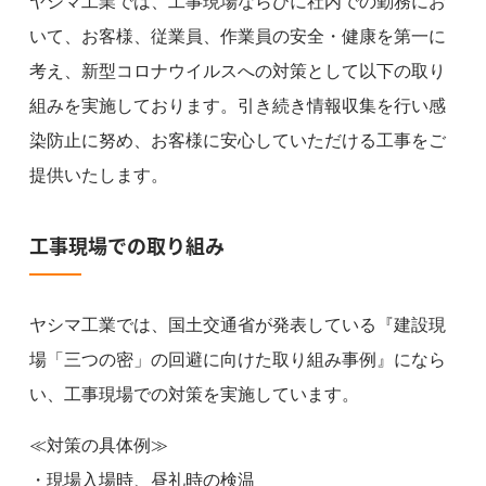
ヤシマ工業では、工事現場ならびに社内での勤務にお
いて、お客様、従業員、作業員の安全・健康を第一に
考え、新型コロナウイルスへの対策として以下の取り
組みを実施しております。引き続き情報収集を行い感
染防止に努め、お客様に安心していただける工事をご
提供いたします。
工事現場での取り組み
ヤシマ工業では、国土交通省が発表している『建設現
場「三つの密」の回避に向けた取り組み事例』になら
い、工事現場での対策を実施しています。
≪対策の具体例≫
・現場入場時、昼礼時の検温