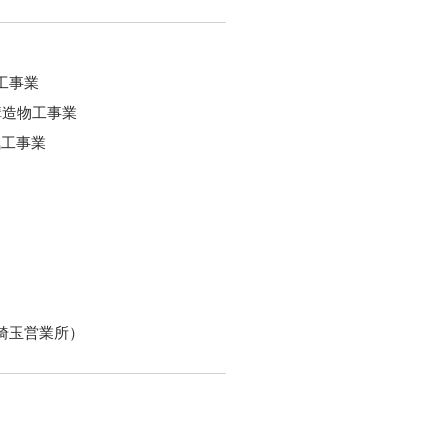
工事業
構造物工事業
気工事業
、埼玉営業所）