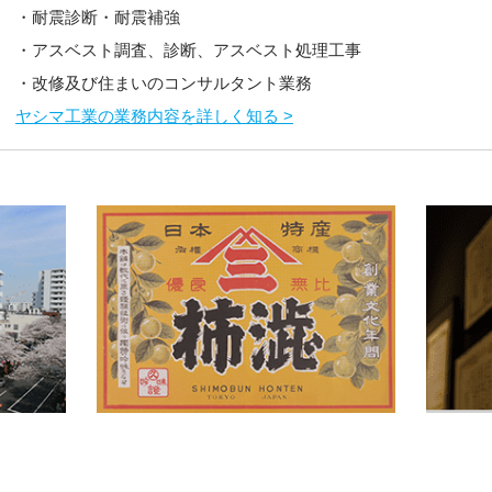
・耐震診断・耐震補強
・アスベスト調査、診断、アスベスト処理工事
・改修及び住まいのコンサルタント業務
ヤシマ工業の業務内容を詳しく知る >