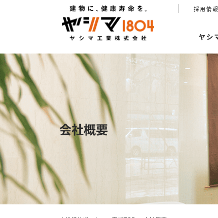
採用情
ヤシ
会社概要