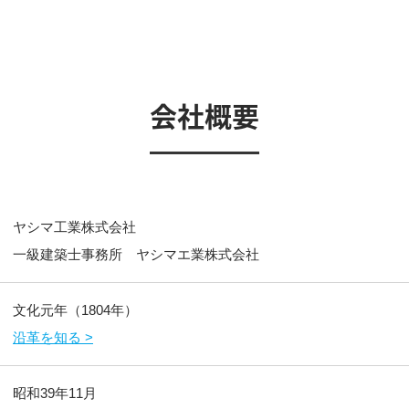
会社概要
ヤシマ工業株式会社
一級建築士事務所 ヤシマエ業株式会社
文化元年（1804年）
沿革を知る >
昭和39年11月