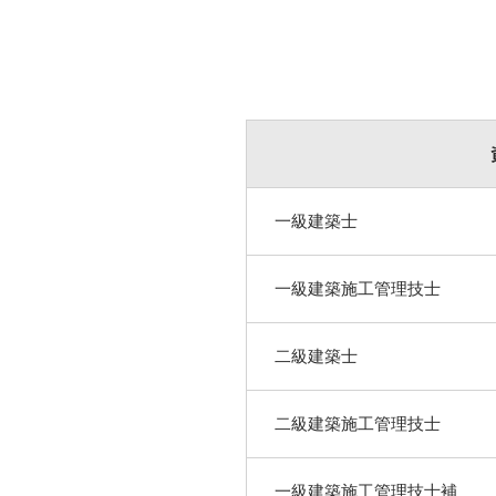
一級建築士
一級建築施工管理技士
二級建築士
二級建築施工管理技士
一級建築施工管理技士補