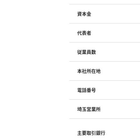
資本金
代表者
従業員数
本社所在地
電話番号
埼玉営業所
主要取引銀行