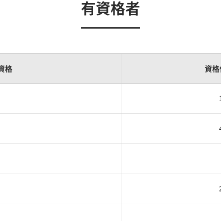
有資格者
資格
資格