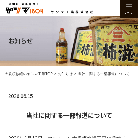
お知らせ
大規模修繕のヤシマ工業TOP
お知らせ
当社に関する一部報道について
2026.06.15
当社に関する一部報道について