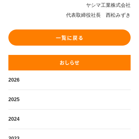
ヤシマ工業株式会社
代表取締役社長 西松みずき
一覧に戻る
おしらせ
2026
2025
2024
2023