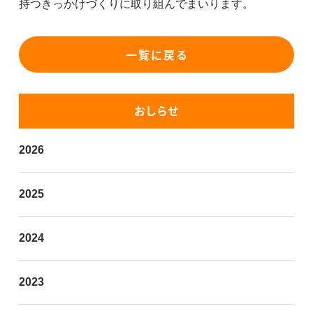
持つきっかけづくりに取り組んでまいります。
一覧に戻る
おしらせ
2026
2025
2024
2023