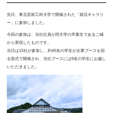
先日、東北芸術工科大学で開催された「就活ギャラリ
ー」に参加しました。
今回の参加は、当社社員が同大学の卒業生であるご縁
から実現したものです。
当日は15社が参加し、約40名の学生が企業ブースを回
る形式で開催され、当社ブースには9名の学生にお越し
いただきました。