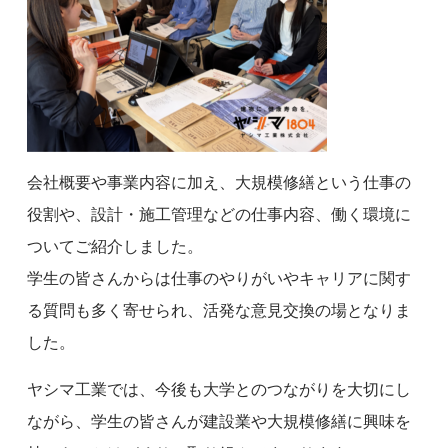
会社概要や事業内容に加え、大規模修繕という仕事の
役割や、設計・施工管理などの仕事内容、働く環境に
ついてご紹介しました。
学生の皆さんからは仕事のやりがいやキャリアに関す
る質問も多く寄せられ、活発な意見交換の場となりま
した。
ヤシマ工業では、今後も大学とのつながりを大切にし
ながら、学生の皆さんが建設業や大規模修繕に興味を