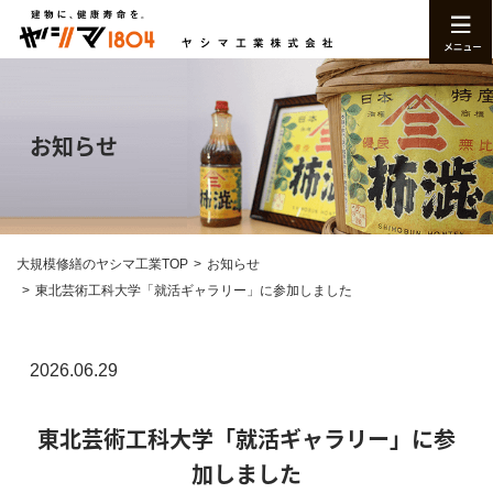
お知らせ
大規模修繕のヤシマ工業TOP
お知らせ
東北芸術工科大学「就活ギャラリー」に参加しました
2026.06.29
東北芸術工科大学「就活ギャラリー」に参
加しました